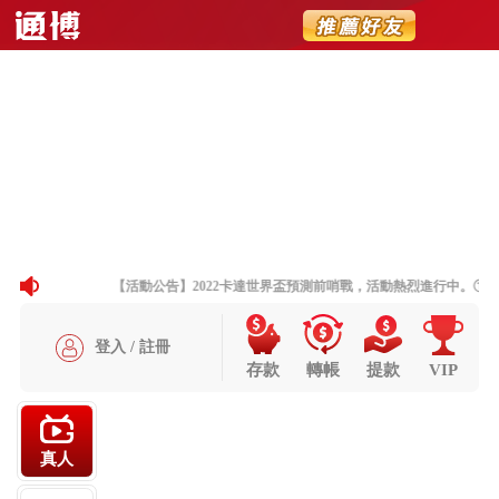
首頁
熱門遊戲
優惠活動